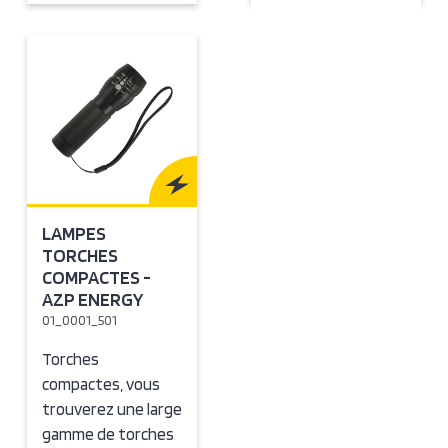
LAMPES
TORCHES
COMPACTES -
AZP ENERGY
01_0001_501
Torches
compactes, vous
trouverez une large
gamme de torches