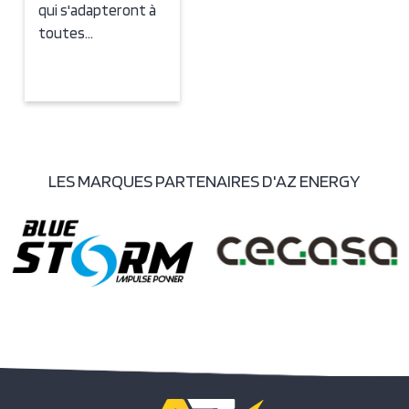
qui s'adapteront à
toutes…
LES MARQUES PARTENAIRES D'AZ ENERGY