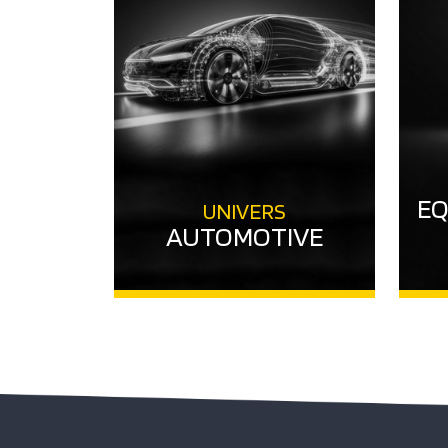
EQ
UNIVERS
AUTOMOTIVE