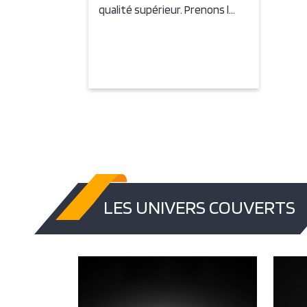
qualité supérieur. Prenons l…
LES UNIVERS COUVERTS