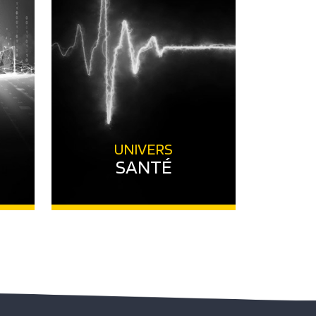
UNIVERS
SANTÉ