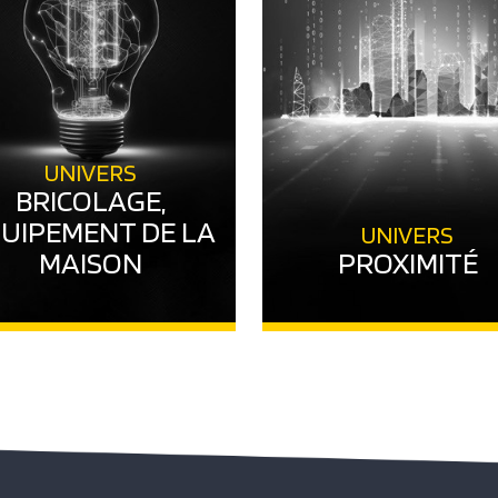
UNIVERS
BRICOLAGE,
UIPEMENT DE LA
UNIVERS
MAISON
PROXIMITÉ