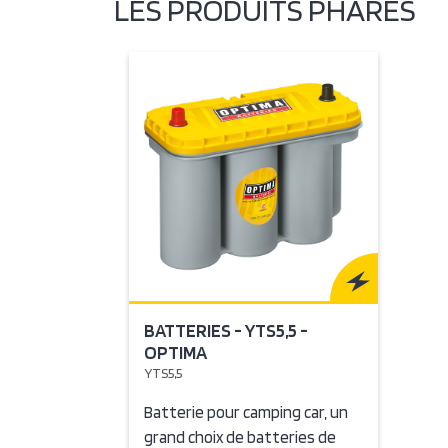
LES PRODUITS PHARES
BATTERIES - YTS5,5 -
OPTIMA
YTS5,5
Batterie pour camping car, un
grand choix de batteries de