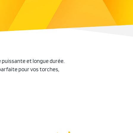
 puissante et longue durée.
arfaite pour vos torches,