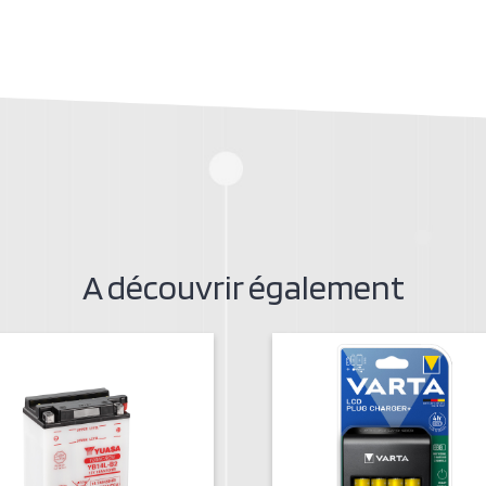
A découvrir également