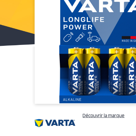
Découvrir la marque