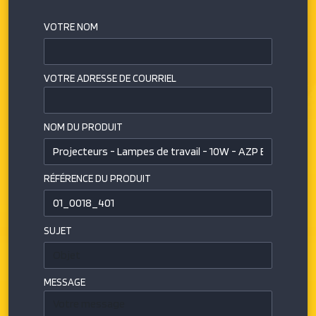
VOTRE NOM
VOTRE ADRESSE DE COURRIEL
NOM DU PRODUIT
RÉFÉRENCE DU PRODUIT
SUJET
MESSAGE