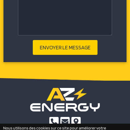
Nous utilisons des cookies sur ce site pour améliorer votre